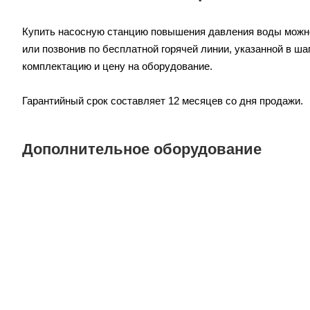
Купить насосную станцию повышения давления воды можно
или позвонив по бесплатной горячей линии, указанной в ш
комплектацию и цену на оборудование.
Гарантийный срок составляет 12 месяцев со дня продажи.
Дополнительное оборудование