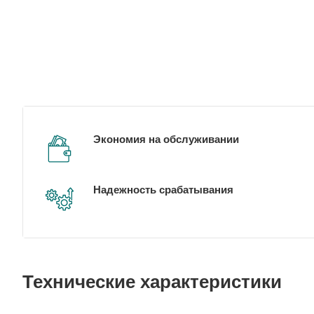
Экономия на обслуживании
Надежность срабатывания
Технические характеристики