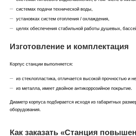
системах подачи технической воды,
установках систем отопления / охлаждения,
целях обеспечения стабильной работы душевых, бассей
Изготовление и комплектация
Корпус станции выполняется:
из стеклопластика, отличается высокой прочностью и 
из металла, имеет двойное антикоррозийное покрытие.
Диаметр корпуса подбирается исходя из габаритных размер
оборудования.
Как заказать «Станция повыше