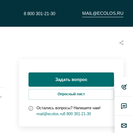
MAIL@ECOLOS.RU
8 800 301-21-30
Задать вопрос
Опросный лист
и
Остались вопросы? Напишите нам!
mail@ecolos.ru
8 800 301-21-30