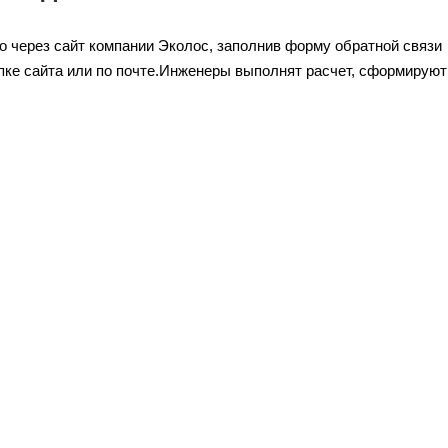
 через сайт компании Эколос, заполнив форму обратной связи
апке сайта или по почте.Инженеры выполнят расчет, сформируют