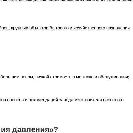
нов, крупных объектов бытового и хозяйственного назначения.
небольшим весом, низкой стоимостью монтажа и обслуживания;
ов насосов и рекомендаций завода-изготовителя насосного
ния давления»?