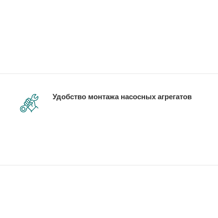
Удобство монтажа насосных агрегатов