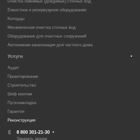
Очистка ливневых (дождевых) сточных вод
Емкостное и резервуарное оборудование
Колодцы
Механическая очистка сточных вод
Оборудование для очистных сооружений
Автономная канализация для частного дома
Услуги
Аудит
Проектирование
Строительство
Шеф монтаж
Пусконакладка
Гарантия
Реконструкция
8 800 301-21-30
Заказать звонок