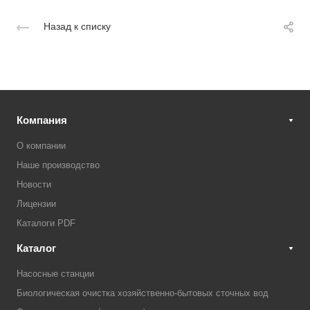
Назад к списку
Компания
О компании
Наше производство
Новости
Лицензии
Каталоги PDF
Каталог
Насосные станции
Биологическая очистка хозяйственно-бытовых сточных вод