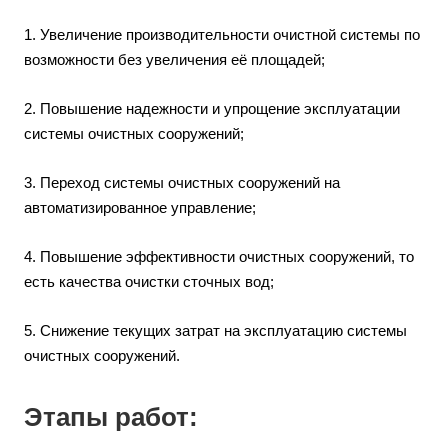
1. Увеличение производительности очистной системы по
возможности без увеличения её площадей;
2. Повышение надежности и упрощение эксплуатации
системы очистных сооружений;
3. Переход системы очистных сооружений на
автоматизированное управление;
4. Повышение эффективности очистных сооружений, то
есть качества очистки сточных вод;
5. Снижение текущих затрат на эксплуатацию системы
очистных сооружений.
Этапы работ: