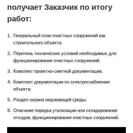
получает Заказчик по итогу
работ:
Генеральный план очистных сооружений как
строительного объекта;
Перечень технических условий необходимых для
функционирования очистных сооружений;
Комплект проектно-сметной документации;
Комплект документации по электроснабжению
объекта;
Раздел охрана окружающей среды;
Описание порядка утилизации или складирования
отходов, функционирования очистных сооружений.