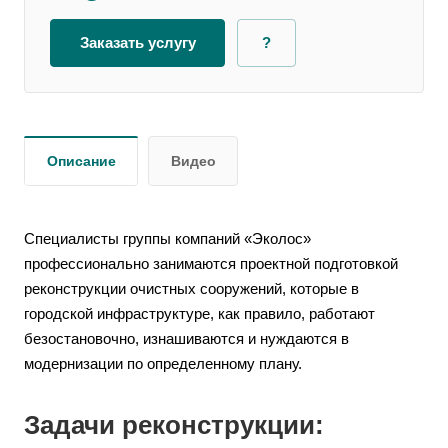
Заказать услугу
?
Описание
Видео
Специалисты группы компаний «Эколос»
профессионально занимаются проектной подготовкой
реконструкции очистных сооружений, которые в
городской инфраструктуре, как правило, работают
безостановочно, изнашиваются и нуждаются в
модернизации по определенному плану.
Задачи реконструкции: