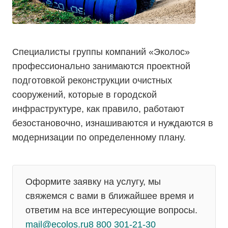
Специалисты группы компаний «Эколос»
профессионально занимаются проектной
подготовкой реконструкции очистных
сооружений, которые в городской
инфраструктуре, как правило, работают
безостановочно, изнашиваются и нуждаются в
модернизации по определенному плану.
Оформите заявку на услугу, мы
свяжемся с вами в ближайшее время и
ответим на все интересующие вопросы.
mail@ecolos.ru
8 800 301-21-30