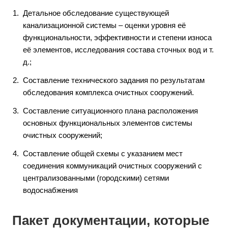
Детальное обследование существующей
канализационной системы – оценки уровня её
функциональности, эффективности и степени износа
её элементов, исследования состава сточных вод и т.
д.;
Составление технического задания по результатам
обследования комплекса очистных сооружений.
Составление ситуационного плана расположения
основных функциональных элементов системы
очистных сооружений;
Составление общей схемы с указанием мест
соединения коммуникаций очистных сооружений с
централизованными (городскими) сетями
водоснабжения
Пакет документации, которые