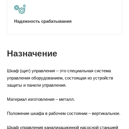
Надежность срабатывания
Назначение
Шкаф (щит) управления – это специальная система
управления оборудованием, состоящая из устройств
защиты и панели управления.
Материал изготовления – металл.
Положение шкафа в рабочем состоянии – вертикальное.
Шкаф управления канализационной насосной станцией