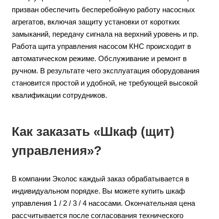
призван обеспечить бесперебойную работу насосных
агрегатов, включая защиту установки от коротких
замыканий, передачу сигнала на верхний уровень и пр.
Работа щита управления насосом КНС происходит в
автоматическом режиме. Обслуживание и ремонт в
ручном. В результате чего эксплуатация оборудования
становится простой и удобной, не требующей высокой
квалификации сотрудников.
Как заказать «Шкаф (щит)
управления»?
В компании Эколос каждый заказ обрабатывается в
индивидуальном порядке. Вы можете купить шкаф
управления 1 / 2 / 3 / 4 насосами. Окончательная цена
рассчитывается после согласования технического