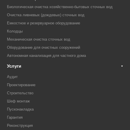
Биологическая очистка хозяйственно-бытовых сточных вод
Очистка ливневых (дождевых) сточных вод
Емкостное и резервуарное оборудование
Колодцы
Механическая очистка сточных вод
Оборудование для очистных сооружений
Автономная канализация для частного дома
Услуги
Аудит
Проектирование
Строительство
Шеф монтаж
Пусконакладка
Гарантия
Реконструкция