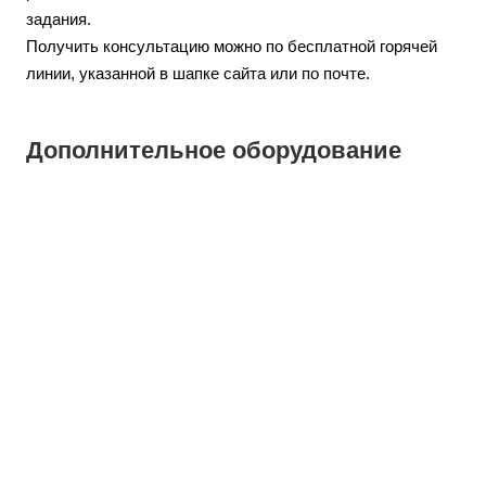
задания.
Получить консультацию можно по бесплатной горячей
линии, указанной в шапке сайта или по почте.
Дополнительное оборудование