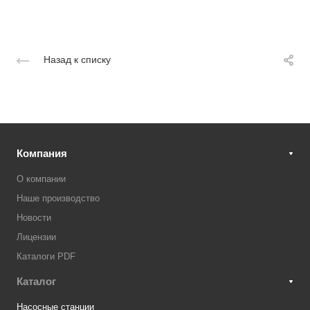
Назад к списку
Компания
О компании
Наше производство
Новости
Лицензии
Каталоги PDF
Каталог
Насосные станции