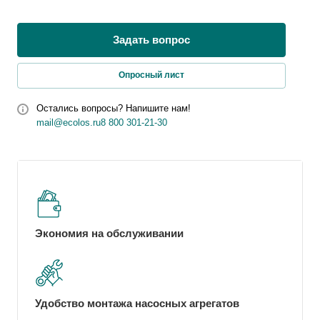
Задать вопрос
Опросный лист
Остались вопросы? Напишите нам!
mail@ecolos.ru
8 800 301-21-30
Экономия на обслуживании
Удобство монтажа насосных агрегатов