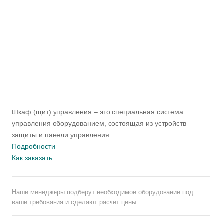
Шкаф (щит) управления – это специальная система
управления оборудованием, состоящая из устройств
защиты и панели управления.
Подробности
Как заказать
Наши менеджеры подберут необходимое оборудование под
ваши требования и сделают расчет цены.