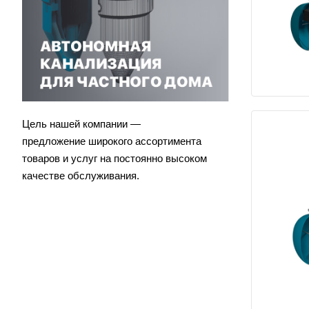
Цель нашей компании —
предложение широкого ассортимента
товаров и услуг на постоянно высоком
качестве обслуживания.