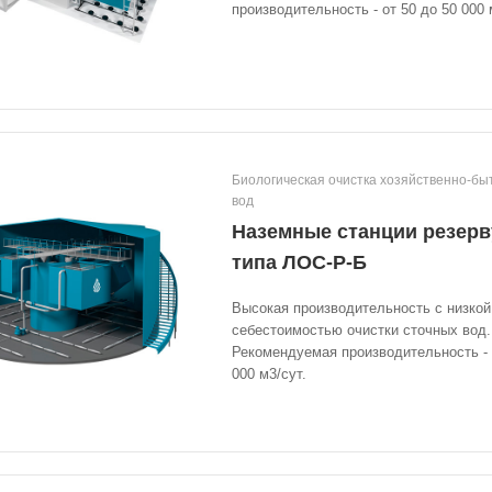
производительность - от 50 до 50 000 
Биологическая очистка хозяйственно-бы
вод
Наземные станции резерв
типа ЛОС-Р-Б
Высокая производительность с низкой
себестоимостью очистки сточных вод.
Рекомендуемая производительность - 
000 м3/сут.