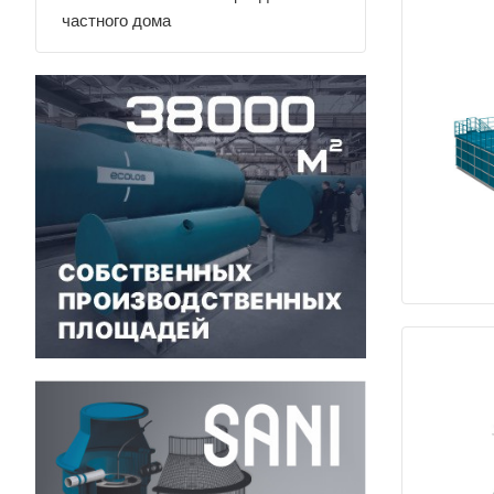
частного дома