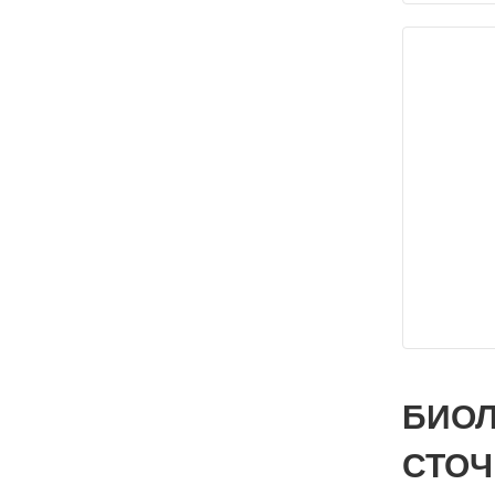
БИОЛ
СТОЧ