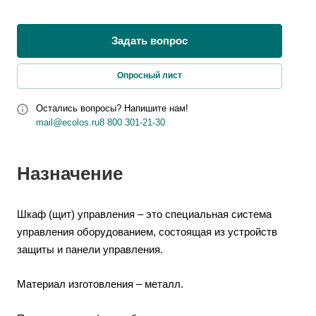
Задать вопрос
Опросный лист
Остались вопросы? Напишите нам!
mail@ecolos.ru
8 800 301-21-30
Назначение
Шкаф (щит) управления – это специальная система
управления оборудованием, состоящая из устройств
защиты и панели управления.
Материал изготовления – металл.