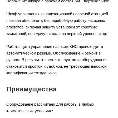
Положение шкафа в рабочем состоянии – вертикальное.
Шкаф управления канализационной насосной станцией
призван обеспечить бесперебойную работу насосных
агрегатов, включая защиту установки от коротких
замыканий, передачу сигнала на верхний уровень и пр.
Работа щита управления насосом КНС происходит в
автоматическом режиме. Обслуживание и ремонт в
ручном. В результате чего эксплуатация оборудования
становится простой и удобной, не требующей высокой
квалификации сотрудников.
Преимущества
Оборудование рассчитано для работы в любых
климатических условиях: