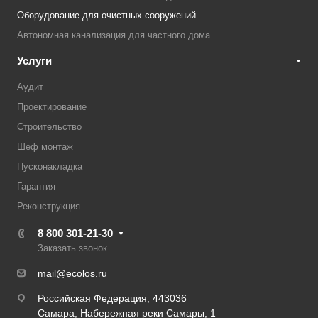
Оборудование для очистных сооружений
Автономная канализация для частного дома
Услуги
Аудит
Проектирование
Строительство
Шеф монтаж
Пусконакладка
Гарантия
Реконструкция
8 800 301-21-30
Заказать звонок
mail@ecolos.ru
Российская Федерация, 443036
Самара, Набережная реки Самары, 1