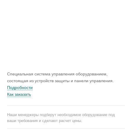
Специальная система управления оборудованием,
состоящая из устройств защиты и панели управления.
Подробности
Как заказать
Наши менеджеры подберут необходимое оборудование под
ваши требования и сделают расчет цены.