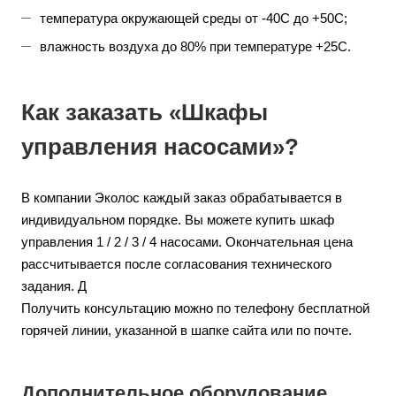
температура окружающей среды от -40С до +50С;
влажность воздуха до 80% при температуре +25С.
Как заказать «Шкафы
управления насосами»?
В компании Эколос каждый заказ обрабатывается в
индивидуальном порядке. Вы можете купить шкаф
управления 1 / 2 / 3 / 4 насосами. Окончательная цена
рассчитывается после согласования технического
задания. Д
Получить консультацию можно по телефону бесплатной
горячей линии, указанной в шапке сайта или по почте.
Дополнительное оборудование