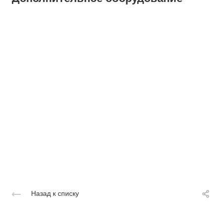
Назад к списку