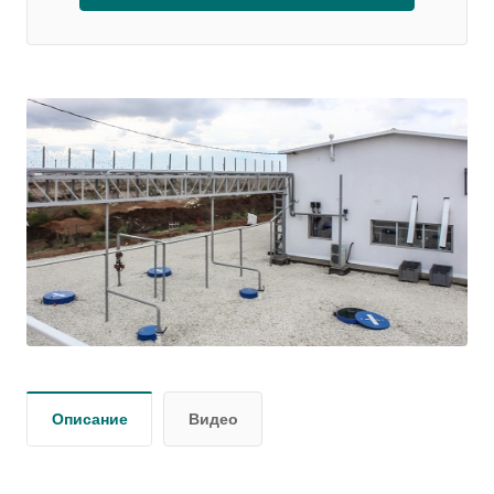
Описание
Видео