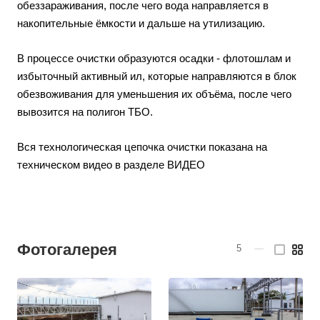
обеззараживания, после чего вода направляется в
накопительные ёмкости и дальше на утилизацию.
В процессе очистки образуются осадки - флотошлам и
избыточный активный ил, которые направляются в блок
обезвоживания для уменьшения их объёма, после чего
вывозится на полигон ТБО.
Вся технологическая цепочка очистки показана на
техническом видео в разделе ВИДЕО
Фотогалерея
5
—