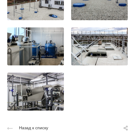
Назад к списку