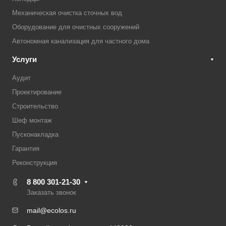
Механическая очистка сточных вод
Оборудование для очистных сооружений
Автономная канализация для частного дома
Услуги
Аудит
Проектирование
Строительство
Шеф монтаж
Пусконакладка
Гарантия
Реконструкция
8 800 301-21-30
Заказать звонок
mail@ecolos.ru