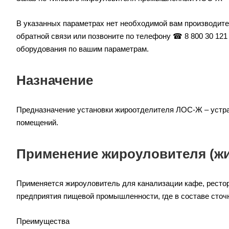
В указанных параметрах нет необходимой вам производит
обратной связи или позвоните по телефону ☎ 8 800 30 12
оборудования по вашим параметрам.
Назначение
Предназначение установки жироотделителя ЛОС-Ж – устра
помещений.
Применение жироуловителя (ж
Применяется жироуловитель для канализации кафе, рестор
предприятия пищевой промышленности, где в составе сточ
Преимущества