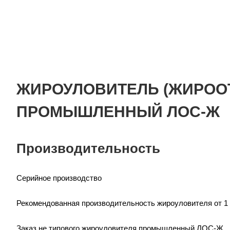
ЖИРОУЛОВИТЕЛЬ (ЖИРОО
ПРОМЫШЛЕННЫЙ ЛОС-Ж
Производительность
Серийное производство
Рекомендованная производительность жироуловителя от 1 д
Заказ не типового жироуловителя промышленный ЛОС-Ж