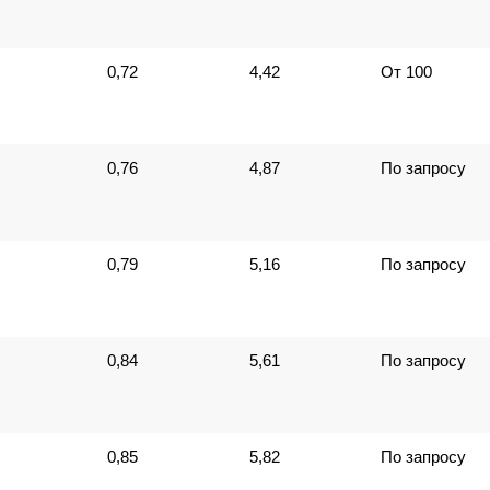
0,72
4,42
От 100
0,76
4,87
По запросу
0,79
5,16
По запросу
0,84
5,61
По запросу
0,85
5,82
По запросу