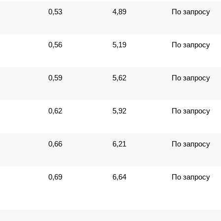
0,53
4,89
По запросу
0,56
5,19
По запросу
0,59
5,62
По запросу
0,62
5,92
По запросу
0,66
6,21
По запросу
0,69
6,64
По запросу