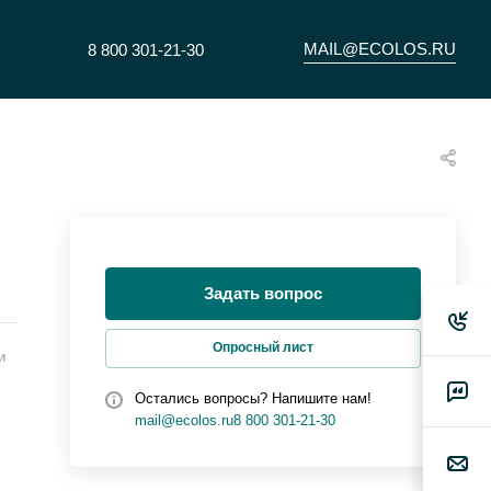
MAIL@ECOLOS.RU
8 800 301-21-30
Задать вопрос
Опросный лист
и
Остались вопросы? Напишите нам!
mail@ecolos.ru
8 800 301-21-30