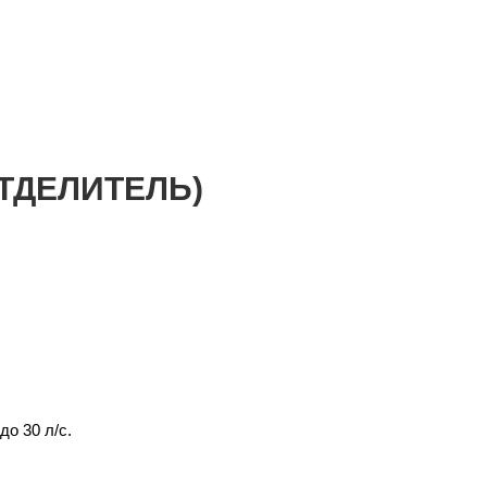
ТДЕЛИТЕЛЬ)
о 30 л/с.