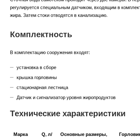
регулируется специальным датчиком, входящим в комплект
жира. Затем стоки отводятся в канализацию.
Комплектность
В комплектацию сооружения входят:
установка в сборе
крышка горловины
стационарная лестница
Датчик и сигнализатор уровня жиропродуктов
Технические характеристики
Марка
Q, л/
Основные размеры,
Горлови